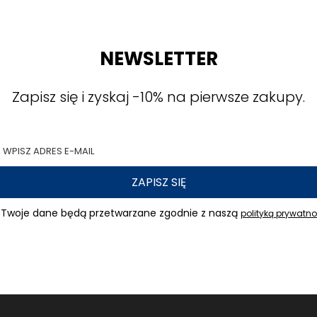
NEWSLETTER
Zapisz się i zyskaj -10% na pierwsze zakupy.
ZAPISZ SIĘ
Twoje dane będą przetwarzane zgodnie z naszą
polityką prywatno