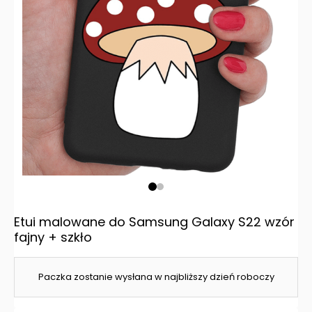
Etui malowane do Samsung Galaxy S22 wzór
fajny + szkło
Paczka zostanie wysłana w najbliższy dzień roboczy