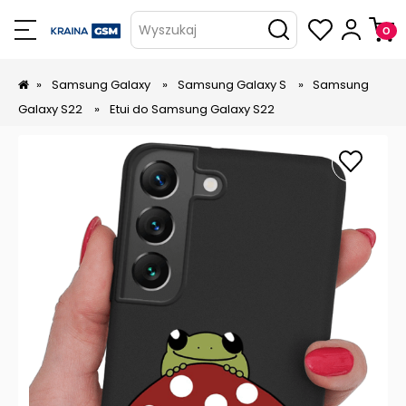
Wyszukaj
»
Samsung Galaxy
»
Samsung Galaxy S
»
Samsung
Galaxy S22
»
Etui do Samsung Galaxy S22