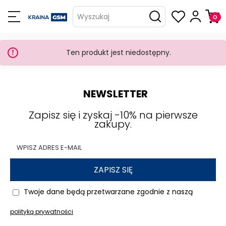
Wyszukaj
Ten produkt jest niedostępny.
NEWSLETTER
Zapisz się i zyskaj -10% na pierwsze
zakupy.
ZAPISZ SIĘ
Twoje dane będą przetwarzane zgodnie z naszą
polityką prywatności