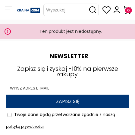
Wyszukaj
Ten produkt jest niedostępny.
NEWSLETTER
Zapisz się i zyskaj -10% na pierwsze
zakupy.
ZAPISZ SIĘ
Twoje dane będą przetwarzane zgodnie z naszą
polityką prywatności