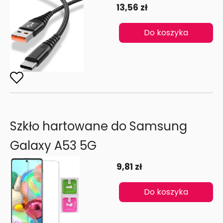
13,56 zł
Do koszyka
Szkło hartowane do Samsung
Galaxy A53 5G
9,81 zł
Do koszyka