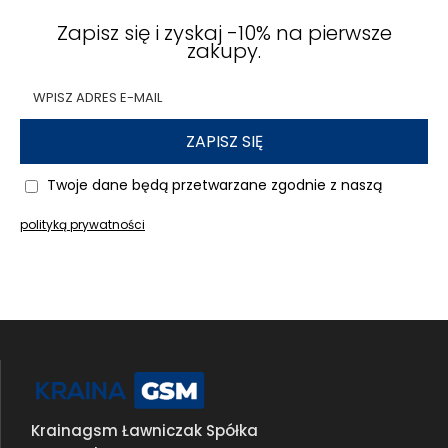
Zapisz się i zyskaj -10% na pierwsze
zakupy.
ZAPISZ SIĘ
Twoje dane będą przetwarzane zgodnie z naszą
polityką prywatności
Krainagsm Ławniczak Spółka