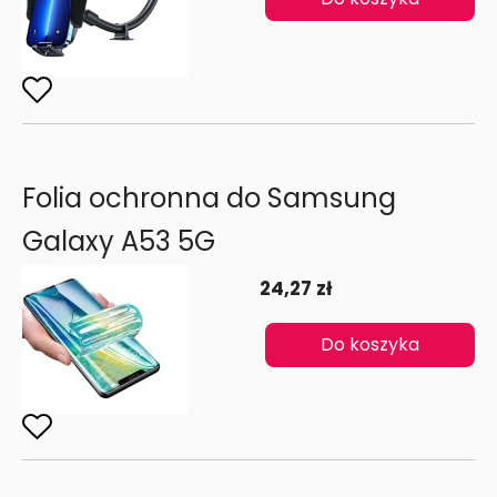
Folia ochronna do Samsung
Galaxy A53 5G
24,27 zł
Do koszyka