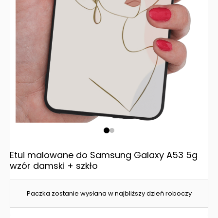
Etui malowane do Samsung Galaxy A53 5g
wzór damski + szkło
Paczka zostanie wysłana w najbliższy dzień roboczy