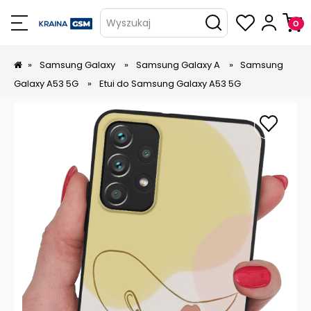
Wyszukaj
»
Samsung Galaxy
»
Samsung Galaxy A
»
Samsung
Galaxy A53 5G
»
Etui do Samsung Galaxy A53 5G