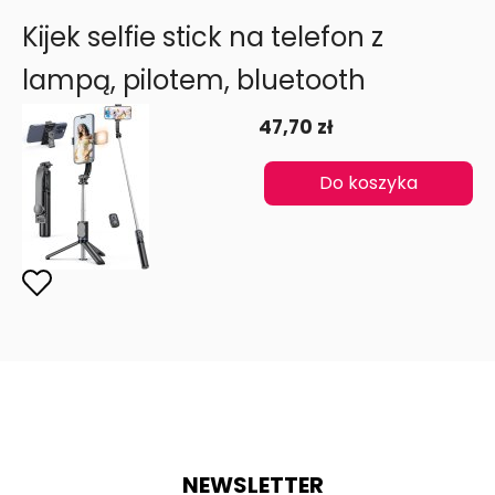
Kijek selfie stick na telefon z
lampą, pilotem, bluetooth
47,70 zł
Do koszyka
NEWSLETTER