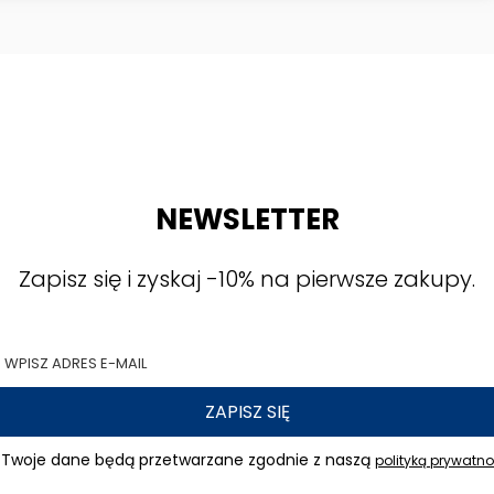
NEWSLETTER
Zapisz się i zyskaj -10% na pierwsze zakupy.
ZAPISZ SIĘ
Twoje dane będą przetwarzane zgodnie z naszą
polityką prywatno