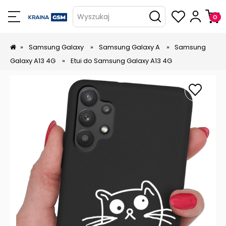
Wyszukaj
»
Samsung Galaxy
»
Samsung Galaxy A
»
Samsung
Galaxy A13 4G
»
Etui do Samsung Galaxy A13 4G