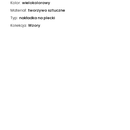
Kolor
wielokolorowy
Materiał
tworzywo sztuczne
Typ
nakładka na plecki
Kolekcja
Wzory