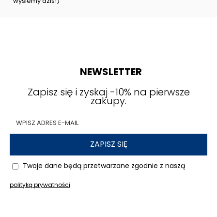
wyślemy dziś!)
NEWSLETTER
Zapisz się i zyskaj -10% na pierwsze
zakupy.
ZAPISZ SIĘ
Twoje dane będą przetwarzane zgodnie z naszą
polityką prywatności