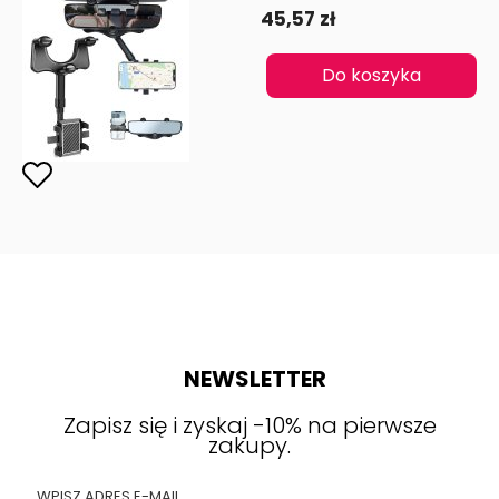
45,57 zł
Do koszyka
NEWSLETTER
Zapisz się i zyskaj -10% na pierwsze
zakupy.