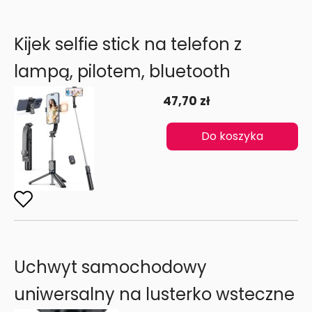
Kijek selfie stick na telefon z
lampą, pilotem, bluetooth
47,70 zł
Do koszyka
Uchwyt samochodowy
uniwersalny na lusterko wsteczne