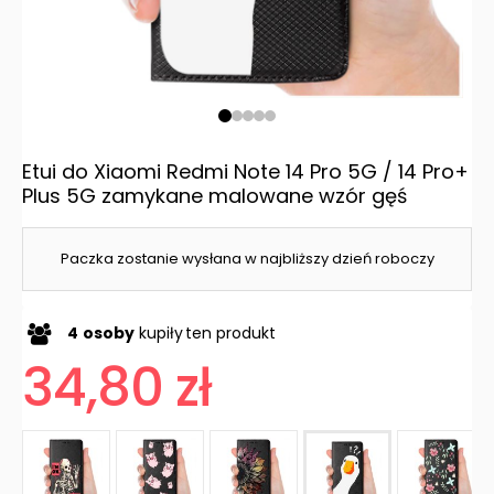
Etui do Xiaomi Redmi Note 14 Pro 5G / 14 Pro+
Plus 5G zamykane malowane wzór gęś
Paczka zostanie wysłana w najbliższy dzień roboczy
4
osoby
kupiły
ten produkt
34,80 zł