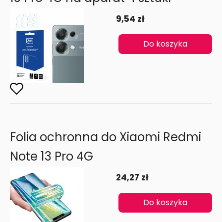
9,54 zł
Do koszyka
Folia ochronna do Xiaomi Redmi
Note 13 Pro 4G
24,27 zł
Do koszyka