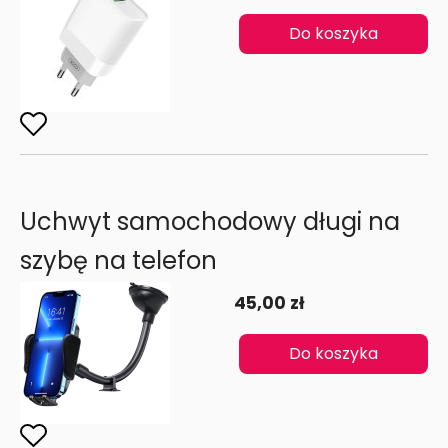
Do koszyka
Uchwyt samochodowy długi na
szybę na telefon
45,00 zł
Do koszyka