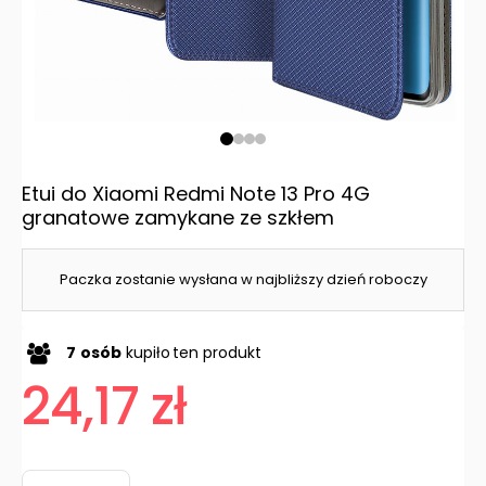
Etui do Xiaomi Redmi Note 13 Pro 4G
granatowe zamykane ze szkłem
Paczka zostanie wysłana w najbliższy dzień roboczy
7
osób
kupiło
ten produkt
24,17 zł