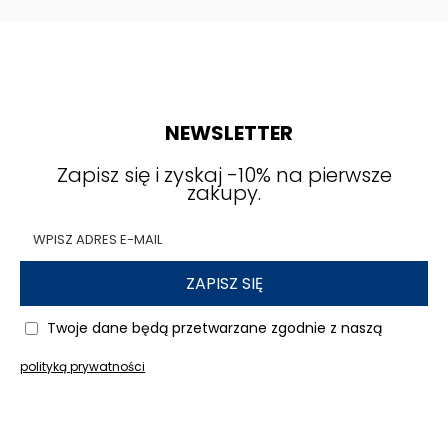
NEWSLETTER
Zapisz się i zyskaj -10% na pierwsze
zakupy.
ZAPISZ SIĘ
Twoje dane będą przetwarzane zgodnie z naszą
polityką prywatności