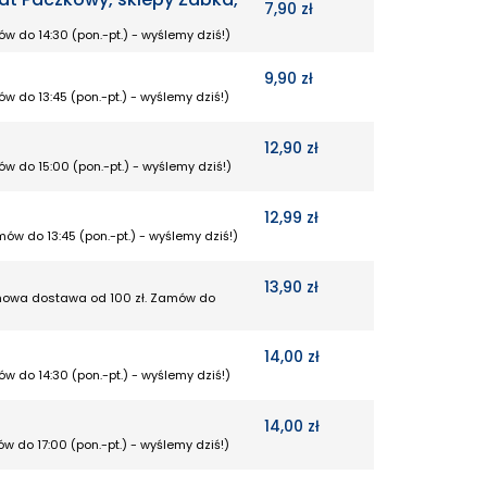
7,90 zł
w do 14:30 (pon.-pt.) - wyślemy dziś!)
9,90 zł
w do 13:45 (pon.-pt.) - wyślemy dziś!)
12,90 zł
w do 15:00 (pon.-pt.) - wyślemy dziś!)
12,99 zł
ów do 13:45 (pon.-pt.) - wyślemy dziś!)
13,90 zł
armowa dostawa od 100 zł. Zamów do
14,00 zł
w do 14:30 (pon.-pt.) - wyślemy dziś!)
14,00 zł
w do 17:00 (pon.-pt.) - wyślemy dziś!)