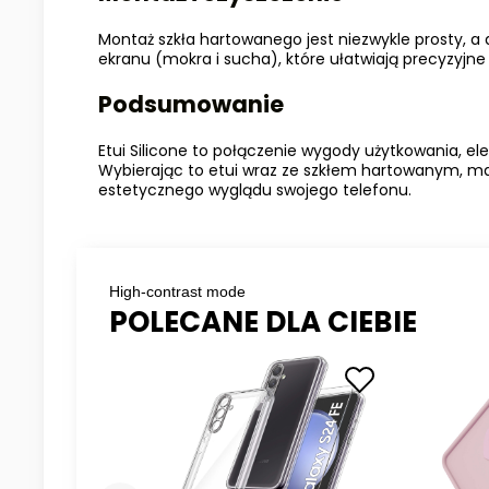
Montaż szkła hartowanego jest niezwykle prosty, a
ekranu (mokra i sucha), które ułatwiają precyzyjne 
Podsumowanie
Etui Silicone to połączenie wygody użytkowania, el
Wybierając to etui wraz ze szkłem hartowanym, 
estetycznego wyglądu swojego telefonu.
High-contrast mode
POLECANE DLA CIEBIE