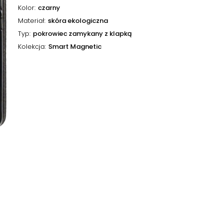
Kolor
czarny
Materiał
skóra ekologiczna
Typ
pokrowiec zamykany z klapką
Kolekcja
Smart Magnetic