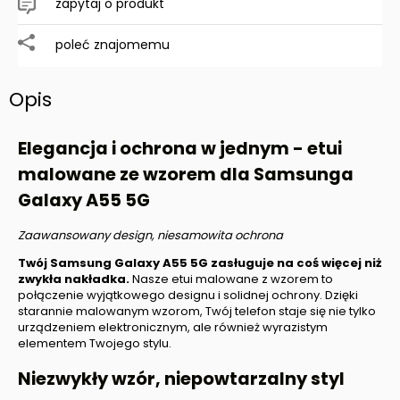
zapytaj o produkt
poleć znajomemu
Opis
Elegancja i ochrona w jednym
-
etui
malowane ze wzorem dla Samsunga
Galaxy A55 5G
Zaawansowany design, niesamowita ochrona
Twój Samsung Galaxy A55 5G zasługuje na coś więcej niż
zwykła nakładka.
Nasze etui malowane z wzorem to
połączenie wyjątkowego designu i solidnej ochrony. Dzięki
starannie malowanym wzorom, Twój telefon staje się nie tylko
urządzeniem elektronicznym, ale również wyrazistym
elementem Twojego stylu.
Niezwykły wzór, niepowtarzalny styl