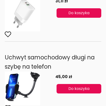
31,11 zł
Do koszyka
Uchwyt samochodowy długi na
szybę na telefon
45,00 zł
Do koszyka