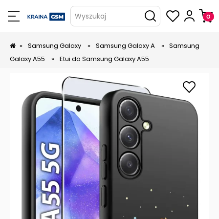
Wyszukaj
»
Samsung Galaxy
»
Samsung Galaxy A
»
Samsung
Galaxy A55
»
Etui do Samsung Galaxy A55