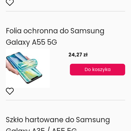
Folia ochronna do Samsung
Galaxy A55 5G
24,27 zł
Do koszyka
Szkło hartowane do Samsung