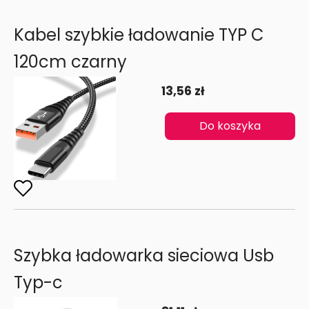
Kabel szybkie ładowanie TYP C
120cm czarny
13,56 zł
Do koszyka
Szybka ładowarka sieciowa Usb
Typ-c