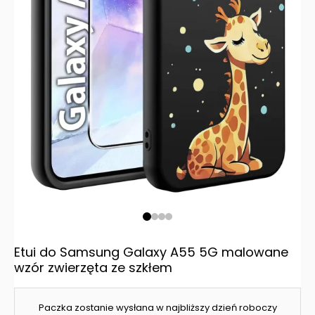
Etui do Samsung Galaxy A55 5G malowane
wzór zwierzęta ze szkłem
Paczka zostanie wysłana w najbliższy dzień roboczy