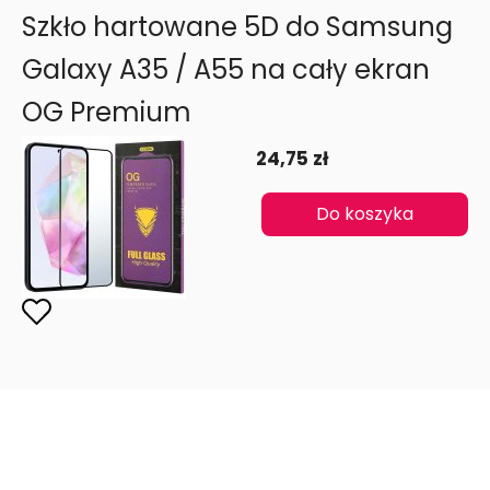
Szkło hartowane 5D do Samsung
Galaxy A35 / A55 na cały ekran
OG Premium
24,75 zł
Do koszyka