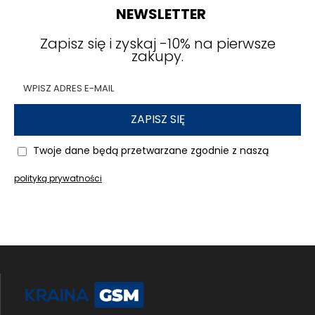
NEWSLETTER
Zapisz się i zyskaj -10% na pierwsze
zakupy.
ZAPISZ SIĘ
Twoje dane będą przetwarzane zgodnie z naszą
polityką prywatności