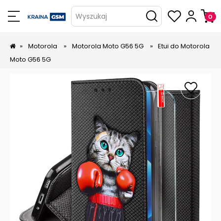
Wyszukaj
»
Motorola
»
Motorola Moto G56 5G
»
Etui do Motorola
Moto G56 5G