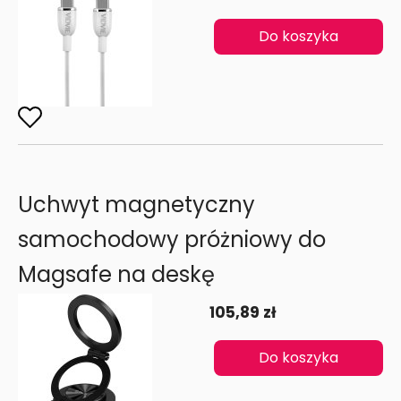
Do koszyka
Uchwyt magnetyczny
samochodowy próżniowy do
Magsafe na deskę
105,89 zł
Do koszyka