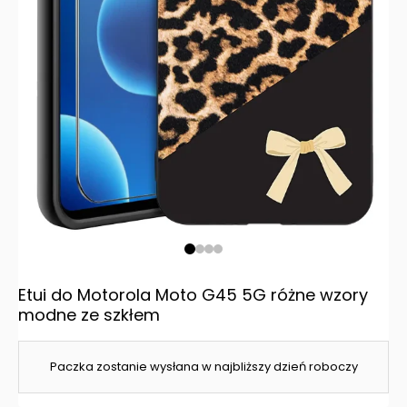
Etui do Motorola Moto G45 5G różne wzory
modne ze szkłem
Paczka zostanie wysłana w najbliższy dzień roboczy