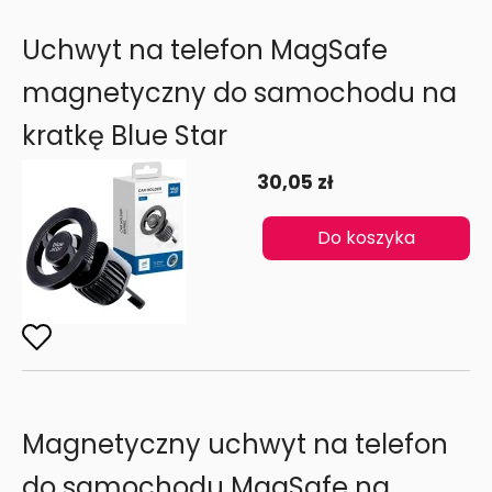
Uchwyt na telefon MagSafe
magnetyczny do samochodu na
kratkę Blue Star
30,05 zł
Do koszyka
Magnetyczny uchwyt na telefon
do samochodu MagSafe na