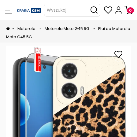
Wyszukaj
»
Motorola
»
Motorola Moto G45 5G
»
Etui do Motorola
Moto G45 5G