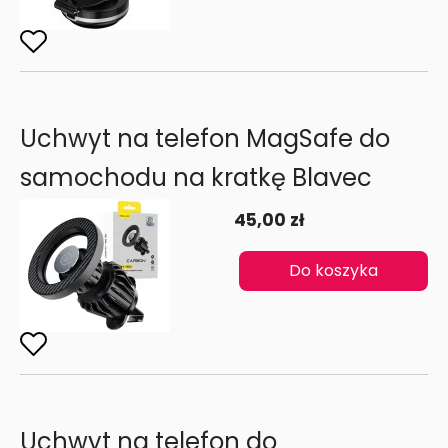
Uchwyt na telefon MagSafe do
samochodu na kratkę Blavec
45,00 zł
Do koszyka
Uchwyt na telefon do