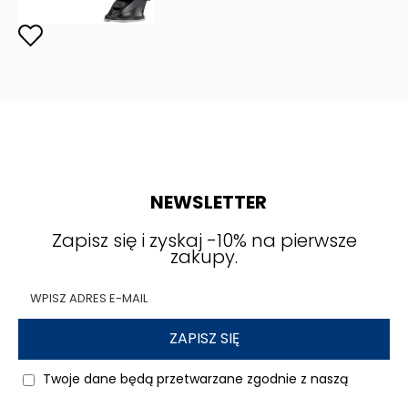
NEWSLETTER
Zapisz się i zyskaj -10% na pierwsze
zakupy.
ZAPISZ SIĘ
Twoje dane będą przetwarzane zgodnie z naszą