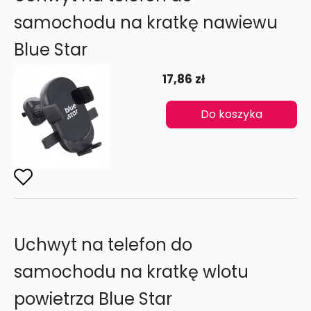
samochodu na kratkę nawiewu
Blue Star
17,86 zł
Do koszyka
Uchwyt na telefon do
samochodu na kratkę wlotu
powietrza Blue Star