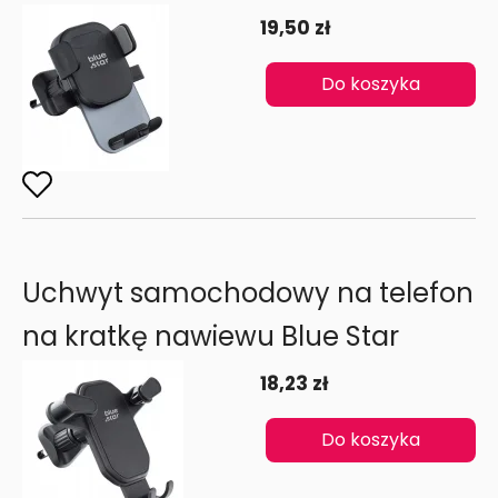
19,50 zł
Do koszyka
Uchwyt samochodowy na telefon
na kratkę nawiewu Blue Star
18,23 zł
Do koszyka