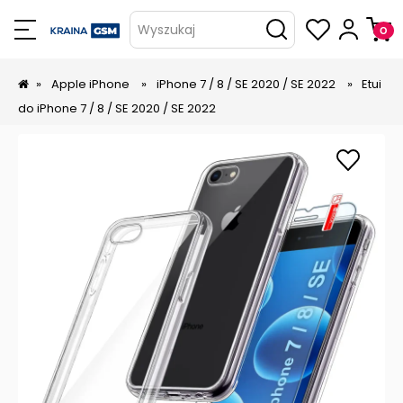
Wyszukaj
»
Apple iPhone
»
iPhone 7 / 8 / SE 2020 / SE 2022
»
Etui
do iPhone 7 / 8 / SE 2020 / SE 2022