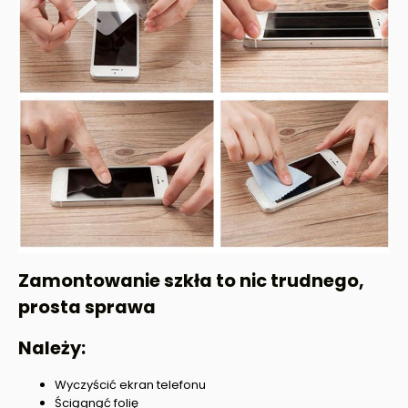
Zamontowanie szkła to nic trudnego,
prosta sprawa
Należy:
Wyczyścić ekran telefonu
Ściągnąć folię