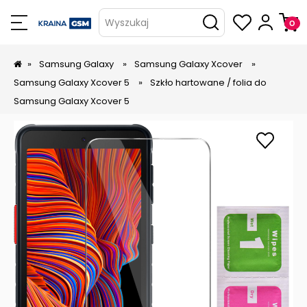
Wyszukaj
»
Samsung Galaxy
»
Samsung Galaxy Xcover
»
Samsung Galaxy Xcover 5
»
Szkło hartowane / folia do
Samsung Galaxy Xcover 5