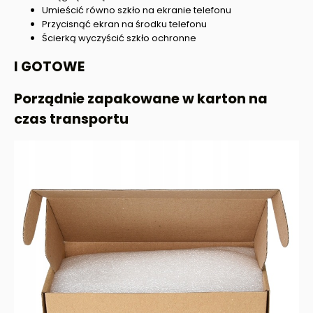
Umieścić równo szkło na ekranie telefonu
Przycisnąć ekran na środku telefonu
Ścierką wyczyścić szkło ochronne
I GOTOWE
Porządnie zapakowane w karton na
czas transportu