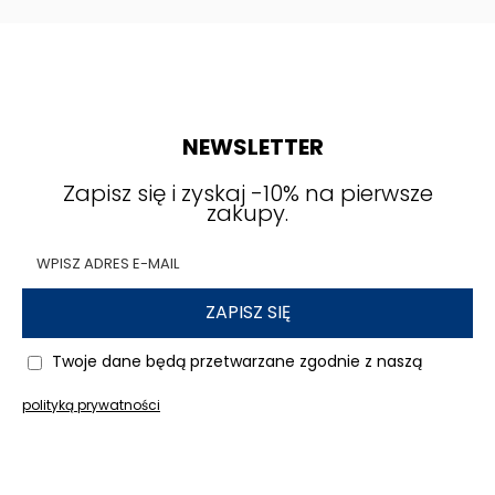
NEWSLETTER
Zapisz się i zyskaj -10% na pierwsze
zakupy.
ZAPISZ SIĘ
Twoje dane będą przetwarzane zgodnie z naszą
polityką prywatności