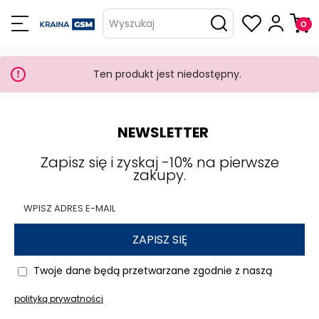
Wyszukaj
Ten produkt jest niedostępny.
NEWSLETTER
Zapisz się i zyskaj -10% na pierwsze
zakupy.
ZAPISZ SIĘ
Twoje dane będą przetwarzane zgodnie z naszą
polityką prywatności