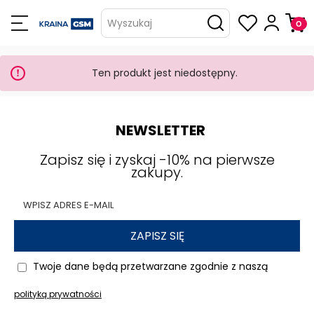
Wyszukaj
Ten produkt jest niedostępny.
NEWSLETTER
Zapisz się i zyskaj -10% na pierwsze
zakupy.
ZAPISZ SIĘ
Twoje dane będą przetwarzane zgodnie z naszą
polityką prywatności