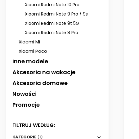
Xiaomi Redmi Note 10 Pro
Xiaomi Redmi Note 9 Pro / 9s
Xiaomi Redmi Note 9t 5G
Xiaomi Redmi Note 8 Pro
Xiaomi Mi
Xiaomi Poco
Inne modele
Akcesoria na wakacje
Akcesoria domowe
Nowości
Promocje
FILTRUJ WEDŁUG:
KATEGORIE
(1)