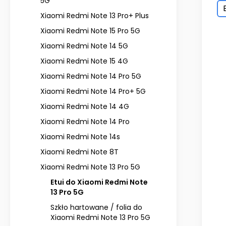
5G
Xiaomi Redmi Note 13 Pro+ Plus
Xiaomi Redmi Note 15 Pro 5G
Xiaomi Redmi Note 14 5G
Xiaomi Redmi Note 15 4G
Xiaomi Redmi Note 14 Pro 5G
Xiaomi Redmi Note 14 Pro+ 5G
Xiaomi Redmi Note 14 4G
Xiaomi Redmi Note 14 Pro
Xiaomi Redmi Note 14s
Xiaomi Redmi Note 8T
Xiaomi Redmi Note 13 Pro 5G
Etui do Xiaomi Redmi Note
13 Pro 5G
Szkło hartowane / folia do
Xiaomi Redmi Note 13 Pro 5G