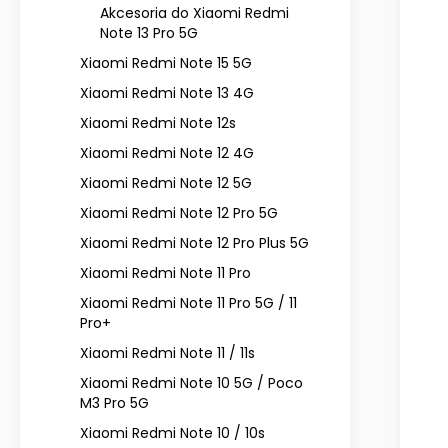
Akcesoria do Xiaomi Redmi
Note 13 Pro 5G
Xiaomi Redmi Note 15 5G
Xiaomi Redmi Note 13 4G
Xiaomi Redmi Note 12s
Xiaomi Redmi Note 12 4G
Xiaomi Redmi Note 12 5G
Xiaomi Redmi Note 12 Pro 5G
Xiaomi Redmi Note 12 Pro Plus 5G
Xiaomi Redmi Note 11 Pro
Xiaomi Redmi Note 11 Pro 5G / 11
Pro+
Xiaomi Redmi Note 11 / 11s
Xiaomi Redmi Note 10 5G / Poco
M3 Pro 5G
Xiaomi Redmi Note 10 / 10s